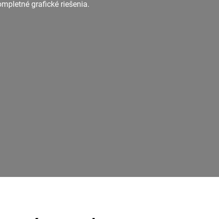
pletné grafické riešenia.