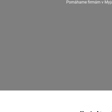
Pomáhame firmám v Myjave