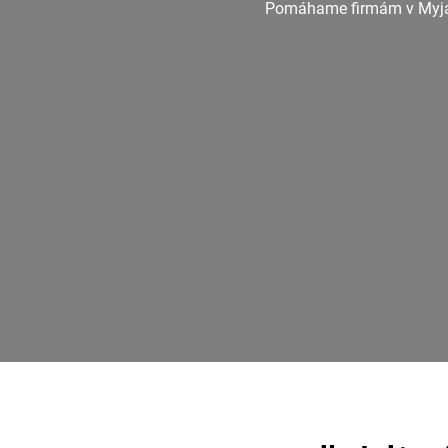
Pomáhame firmám v Myjave