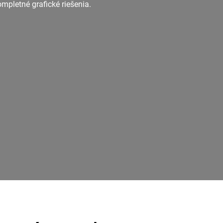
pletné grafické riešenia.