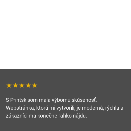
★★★★★
S Printsk som mala výbornú skúsenosť.
Webstránka, ktorú mi vytvorili, je moderná, rýchla a
zákazníci ma konečne ľahko nájdu.