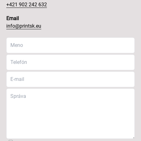
+421 902 242 632
Email
info@printsk.eu