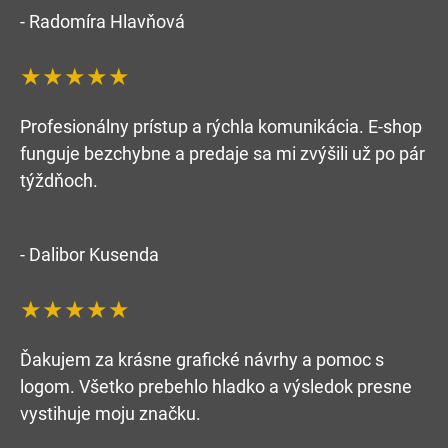
- Radomíra Hlavňová
★★★★★
Profesionálny prístup a rýchla komunikácia. E-shop
funguje bezchybne a predaje sa mi zvýšili už po pár
týždňoch.
- Dalibor Kusenda
★★★★★
Ďakujem za krásne grafické návrhy a pomoc s
logom. Všetko prebehlo hladko a výsledok presne
vystihuje moju značku.