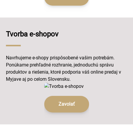
Tvorba e-shopov
Navrhujeme e-shopy prispôsobené vašim potrebám.
Ponúkame prehľadné rozhranie, jednoduchú správu
produktov a riešenia, ktoré podporia váš online predaj v
Myjave aj po celom Slovensku.
Zavolať