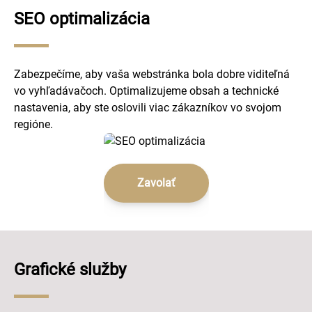
SEO optimalizácia
Zabezpečíme, aby vaša webstránka bola dobre viditeľná
vo vyhľadávačoch. Optimalizujeme obsah a technické
nastavenia, aby ste oslovili viac zákazníkov vo svojom
regióne.
Zavolať
Grafické služby