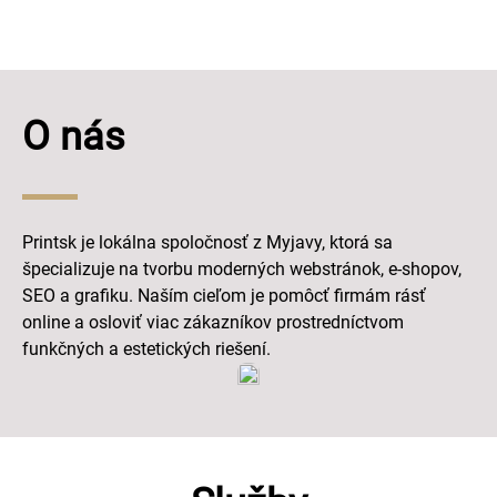
O nás
Printsk je lokálna spoločnosť z Myjavy, ktorá sa
špecializuje na tvorbu moderných webstránok, e-shopov,
SEO a grafiku. Naším cieľom je pomôcť firmám rásť
online a osloviť viac zákazníkov prostredníctvom
funkčných a estetických riešení.