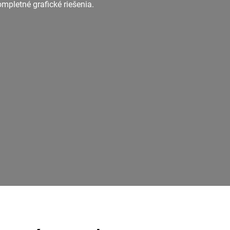
pletné grafické riešenia.