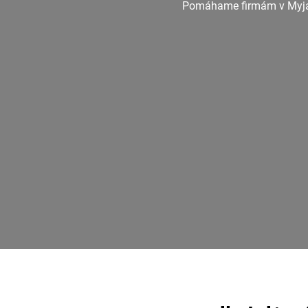
Pomáhame firmám v Myjave